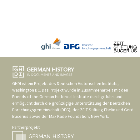
GHDI ist ein Projekt des
Deutschen Historischen Instituts,
Washington DC
. Das Projekt wurde in Zusammenarbeit mit den
Friends of the German Historical Institute
durchgeführt und
ermöglicht durch die großzügige Unterstützung der
Deutschen
Forschungsgemeinschaft (DFG)
, der
ZEIT-Stiftung Ebelin und Gerd
Bucerius
sowie der
Max Kade Foundation, New York
.
Partnerprojekt