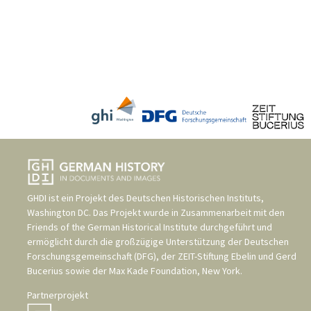
GHDI ist ein Projekt des
Deutschen Historischen Instituts,
Washington DC
. Das Projekt wurde in Zusammenarbeit mit den
Friends of the German Historical Institute
durchgeführt und
ermöglicht durch die großzügige Unterstützung der
Deutschen
Forschungsgemeinschaft (DFG)
, der
ZEIT-Stiftung Ebelin und Gerd
Bucerius
sowie der
Max Kade Foundation, New York
.
Partnerprojekt