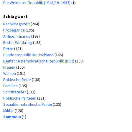
Die Weimarer Republik (1918/19–1933)
(1)
Schlagwort
Nachkriegszeit
(204)
Propaganda
(195)
Antisemitismus
(193)
Erster Weltkrieg
(189)
Berlin
(181)
Bundesrepublik Deutschland
(165)
Deutsche Demokratische Republik (DDR)
(159)
Frauen
(156)
Wahlen
(151)
Politische Rede
(138)
Familien
(135)
Schriftsteller
(132)
Politische Parteien
(131)
Sozialdemokratische Partei
(129)
Militär
(128)
Sammeln
(1)