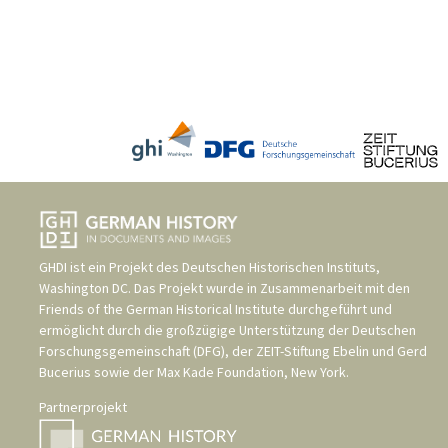
GHDI ist ein Projekt des
Deutschen Historischen Instituts,
Washington DC
. Das Projekt wurde in Zusammenarbeit mit den
Friends of the German Historical Institute
durchgeführt und
ermöglicht durch die großzügige Unterstützung der
Deutschen
Forschungsgemeinschaft (DFG)
, der
ZEIT-Stiftung Ebelin und Gerd
Bucerius
sowie der
Max Kade Foundation, New York
.
Partnerprojekt