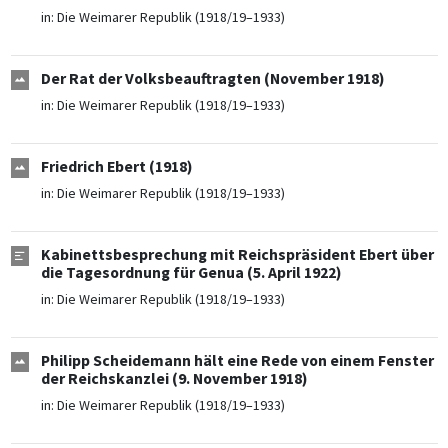
in:
Die Weimarer Republik (1918/19–1933)
Der Rat der Volksbeauftragten (November 1918)
in:
Die Weimarer Republik (1918/19–1933)
Friedrich Ebert (1918)
in:
Die Weimarer Republik (1918/19–1933)
Kabinettsbesprechung mit Reichspräsident Ebert über
die Tagesordnung für Genua (5. April 1922)
in:
Die Weimarer Republik (1918/19–1933)
Philipp Scheidemann hält eine Rede von einem Fenster
der Reichskanzlei (9. November 1918)
in:
Die Weimarer Republik (1918/19–1933)