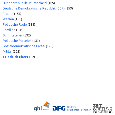
Bundesrepublik Deutschland
(165)
Deutsche Demokratische Republik (DDR)
(159)
Frauen
(156)
Wahlen
(151)
Politische Rede
(138)
Familien
(135)
Schriftsteller
(132)
Politische Parteien
(131)
Sozialdemokratische Partei
(129)
Militär
(128)
Friedrich Ebert
(12)