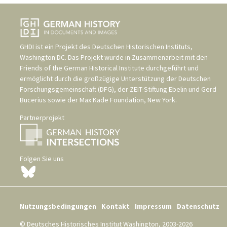
GHDI ist ein Projekt des
Deutschen Historischen Instituts,
Washington DC
. Das Projekt wurde in Zusammenarbeit mit den
Friends of the German Historical Institute
durchgeführt und
ermöglicht durch die großzügige Unterstützung der
Deutschen
Forschungsgemeinschaft (DFG)
, der
ZEIT-Stiftung Ebelin und Gerd
Bucerius
sowie der
Max Kade Foundation, New York
.
Partnerprojekt
Folgen Sie uns
Nutzungsbedingungen
Kontakt
Impressum
Datenschutz
© Deutsches Historisches Institut Washington, 2003-2026