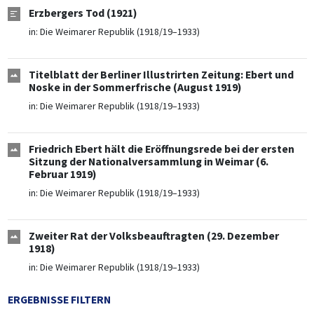
Erzbergers Tod (1921)
in:
Die Weimarer Republik (1918/19–1933)
Titelblatt der Berliner Illustrirten Zeitung: Ebert und
Noske in der Sommerfrische (August 1919)
in:
Die Weimarer Republik (1918/19–1933)
Friedrich Ebert hält die Eröffnungsrede bei der ersten
Sitzung der Nationalversammlung in Weimar (6.
Februar 1919)
in:
Die Weimarer Republik (1918/19–1933)
Zweiter Rat der Volksbeauftragten (29. Dezember
1918)
in:
Die Weimarer Republik (1918/19–1933)
ERGEBNISSE FILTERN