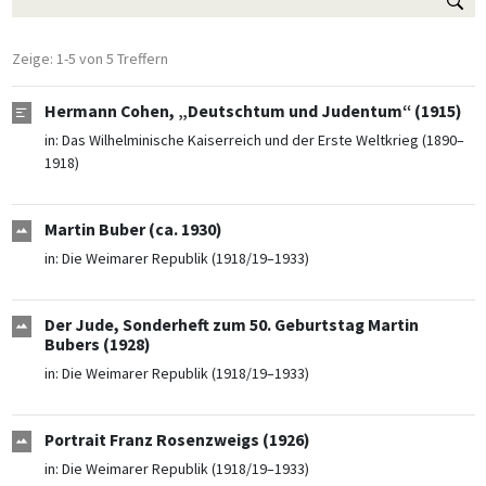
Zeige: 1-5 von 5 Treffern
Hermann Cohen, „Deutschtum und Judentum“ (1915)
in:
Das Wilhelminische Kaiserreich und der Erste Weltkrieg (1890–
1918)
Martin Buber (ca. 1930)
in:
Die Weimarer Republik (1918/19–1933)
Der Jude, Sonderheft zum 50. Geburtstag Martin
Bubers (1928)
in:
Die Weimarer Republik (1918/19–1933)
Portrait Franz Rosenzweigs (1926)
in:
Die Weimarer Republik (1918/19–1933)