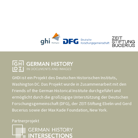
GHDI ist ein Projekt des
Deutschen Historischen Instituts,
Washington DC
. Das Projekt wurde in Zusammenarbeit mit den
Friends of the German Historical Institute
durchgeführt und
ermöglicht durch die großzügige Unterstützung der
Deutschen
Forschungsgemeinschaft (DFG)
, der
ZEIT-Stiftung Ebelin und Gerd
Bucerius
sowie der
Max Kade Foundation, New York
.
Partnerprojekt