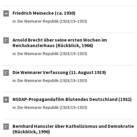
Friedrich Meinecke (ca. 1930)
in:
Die Weimarer Republik (1918/19–1933)
Arnold Brecht über seine ersten Wochen im
Reichskanzlerhaus (Rückblick, 1966)
in:
Die Weimarer Republik (1918/19–1933)
Die Weimarer Verfassung (11. August 1919)
in:
Die Weimarer Republik (1918/19–1933)
NSDAP-Propagandafilm Blutendes Deutschland (1932)
in:
Die Weimarer Republik (1918/19–1933)
Bernhard Hanssler über Katholizismus und Demokratie
(Rückblick, 1990)