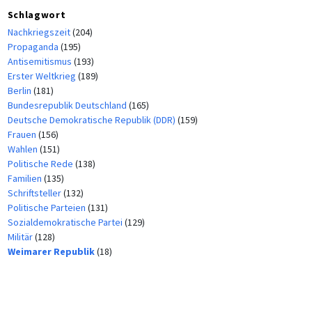
Schlagwort
Nachkriegszeit
(204)
Propaganda
(195)
Antisemitismus
(193)
Erster Weltkrieg
(189)
Berlin
(181)
Bundesrepublik Deutschland
(165)
Deutsche Demokratische Republik (DDR)
(159)
Frauen
(156)
Wahlen
(151)
Politische Rede
(138)
Familien
(135)
Schriftsteller
(132)
Politische Parteien
(131)
Sozialdemokratische Partei
(129)
Militär
(128)
Weimarer Republik
(18)