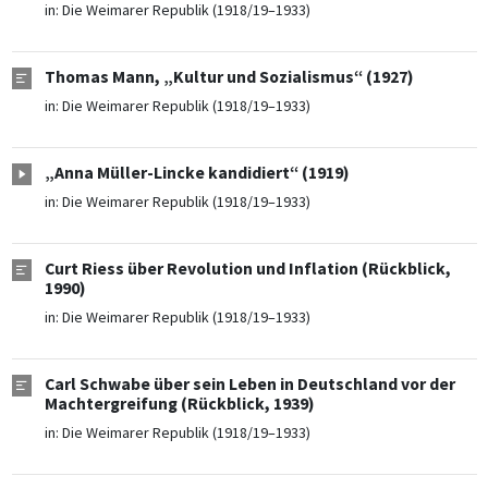
in:
Die Weimarer Republik (1918/19–1933)
Thomas Mann, „Kultur und Sozialismus“ (1927)
in:
Die Weimarer Republik (1918/19–1933)
„Anna Müller-Lincke kandidiert“ (1919)
in:
Die Weimarer Republik (1918/19–1933)
Curt Riess über Revolution und Inflation (Rückblick,
1990)
in:
Die Weimarer Republik (1918/19–1933)
Carl Schwabe über sein Leben in Deutschland vor der
Machtergreifung (Rückblick, 1939)
in:
Die Weimarer Republik (1918/19–1933)