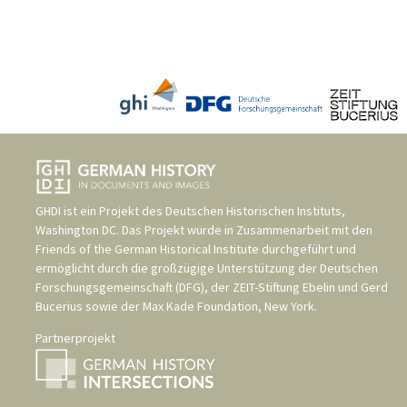
GHDI ist ein Projekt des
Deutschen Historischen Instituts,
Washington DC
. Das Projekt wurde in Zusammenarbeit mit den
Friends of the German Historical Institute
durchgeführt und
ermöglicht durch die großzügige Unterstützung der
Deutschen
Forschungsgemeinschaft (DFG)
, der
ZEIT-Stiftung Ebelin und Gerd
Bucerius
sowie der
Max Kade Foundation, New York
.
Partnerprojekt