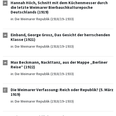
Hannah Höch, Schnitt mit dem Küchenmesser durch
die letzte Weimarer Bierbauchkulturepoche
Deutschlands (1919)
in:
Die Weimarer Republik (1918/19–1933)
Einband, George Grosz, Das Gesicht der herrschenden
Klasse (1921)
in:
Die Weimarer Republik (1918/19–1933)
Max Beckmann, Nackttanz, aus der Mappe „Berliner
Reise“ (1922)
in:
Die Weimarer Republik (1918/19–1933)
Die Weimarer Verfassung: Reich oder Republik? (5. März
1919)
in:
Die Weimarer Republik (1918/19–1933)