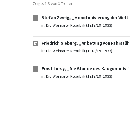
Zeige: 1-3 von 3 Treffern
Stefan Zweig, „Monotonisierung der Welt“
in:
Die Weimarer Republik (1918/19–1933)
Friedrich Sieburg, „Anbetung von Fahrstühl
in:
Die Weimarer Republik (1918/19–1933)
Ernst Lorsy, „Die Stunde des Kaugummis“ 
in:
Die Weimarer Republik (1918/19–1933)