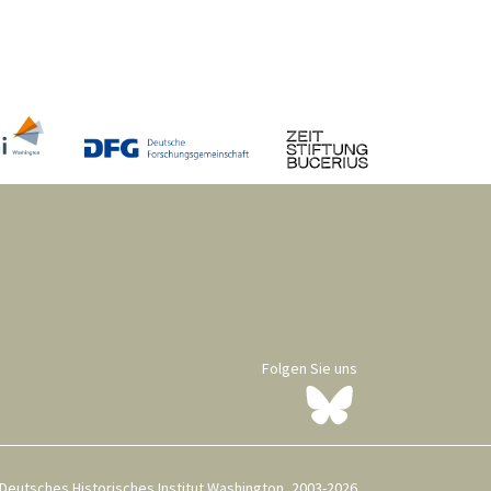
Folgen Sie uns
Deutsches Historisches Institut Washington, 2003-2026