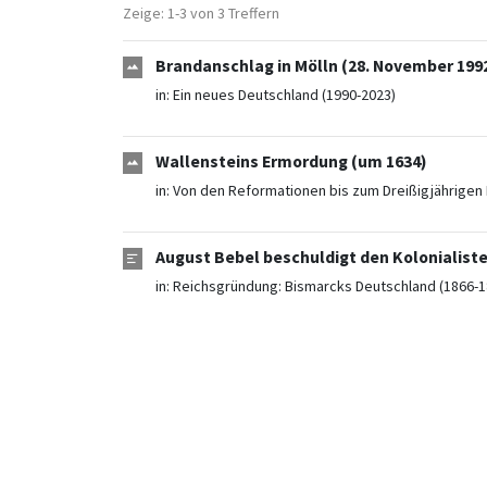
Zeige: 1-3 von 3 Treffern
Brandanschlag in Mölln (28. November 199
in:
Ein neues Deutschland (1990-2023)
Wallensteins Ermordung (um 1634)
in:
Von den Reformationen bis zum Dreißigjährigen 
August Bebel beschuldigt den Kolonialiste
in:
Reichsgründung: Bismarcks Deutschland (1866-1