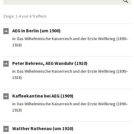
Zeige: 1-4 von 4 Treffern
AEG in Berlin (um 1900)
in:
Das Wilhelminische Kaiserreich und der Erste Weltkrieg (1890–
1918)
Peter Behrens, AEG Wanduhr (1910)
in:
Das Wilhelminische Kaiserreich und der Erste Weltkrieg (1890–
1918)
Kaffeekantine bei AEG (1909)
in:
Das Wilhelminische Kaiserreich und der Erste Weltkrieg (1890–
1918)
Walther Rathenau (um 1920)