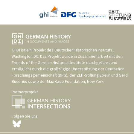
GHDI ist ein Projekt des
Deutschen Historischen Instituts,
Washington DC
. Das Projekt wurde in Zusammenarbeit mit den
Friends of the German Historical Institute
durchgeführt und
ermöglicht durch die großzügige Unterstützung der
Deutschen
Forschungsgemeinschaft (DFG)
, der
ZEIT-Stiftung Ebelin und Gerd
Bucerius
sowie der
Max Kade Foundation, New York
.
Partnerprojekt
Folgen Sie uns