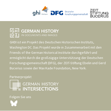
GHDI ist ein Projekt des
Deutschen Historischen Instituts,
Washington DC
. Das Projekt wurde in Zusammenarbeit mit den
Friends of the German Historical Institute
durchgeführt und
ermöglicht durch die großzügige Unterstützung der
Deutschen
Forschungsgemeinschaft (DFG)
, der
ZEIT-Stiftung Ebelin und Gerd
Bucerius
sowie der
Max Kade Foundation, New York
.
Partnerprojekt
Folgen Sie uns