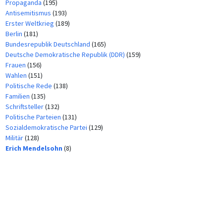
Propaganda
(195)
Antisemitismus
(193)
Erster Weltkrieg
(189)
Berlin
(181)
Bundesrepublik Deutschland
(165)
Deutsche Demokratische Republik (DDR)
(159)
Frauen
(156)
Wahlen
(151)
Politische Rede
(138)
Familien
(135)
Schriftsteller
(132)
Politische Parteien
(131)
Sozialdemokratische Partei
(129)
Militär
(128)
Erich Mendelsohn
(8)