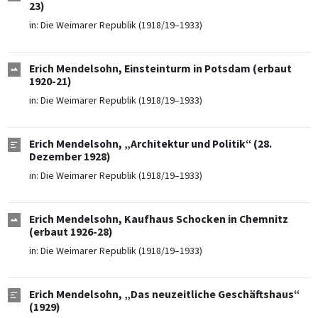
23)
in:
Die Weimarer Republik (1918/19–1933)
Erich Mendelsohn, Einsteinturm in Potsdam (erbaut
1920-21)
in:
Die Weimarer Republik (1918/19–1933)
Erich Mendelsohn, „Architektur und Politik“ (28.
Dezember 1928)
in:
Die Weimarer Republik (1918/19–1933)
Erich Mendelsohn, Kaufhaus Schocken in Chemnitz
(erbaut 1926-28)
in:
Die Weimarer Republik (1918/19–1933)
Erich Mendelsohn, „Das neuzeitliche Geschäftshaus“
(1929)