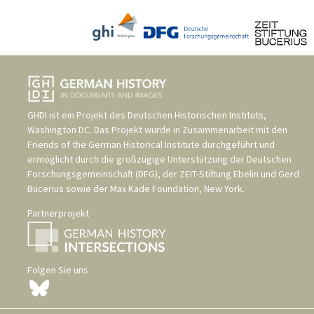
GHDI ist ein Projekt des
Deutschen Historischen Instituts,
Washington DC
. Das Projekt wurde in Zusammenarbeit mit den
Friends of the German Historical Institute
durchgeführt und
ermöglicht durch die großzügige Unterstützung der
Deutschen
Forschungsgemeinschaft (DFG)
, der
ZEIT-Stiftung Ebelin und Gerd
Bucerius
sowie der
Max Kade Foundation, New York
.
Partnerprojekt
Folgen Sie uns