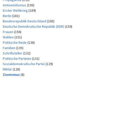
Antisemitismus
(193)
Erster Weltkrieg
(189)
Berlin
(181)
Bundesrepublik Deutschland
(165)
Deutsche Demokratische Republik (DDR)
(159)
Frauen
(156)
Wahlen
(151)
Politische Rede
(138)
Familien
(135)
Schriftsteller
(132)
Politische Parteien
(131)
Sozialdemokratische Partei
(129)
Militär
(128)
Zionismus
(8)