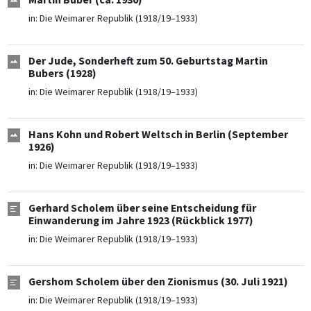
in:
Die Weimarer Republik (1918/19–1933)
Der Jude, Sonderheft zum 50. Geburtstag Martin
Bubers (1928)
in:
Die Weimarer Republik (1918/19–1933)
Hans Kohn und Robert Weltsch in Berlin (September
1926)
in:
Die Weimarer Republik (1918/19–1933)
Gerhard Scholem über seine Entscheidung für
Einwanderung im Jahre 1923 (Rückblick 1977)
in:
Die Weimarer Republik (1918/19–1933)
Gershom Scholem über den Zionismus (30. Juli 1921)
in:
Die Weimarer Republik (1918/19–1933)