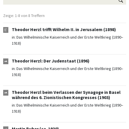
Zeige: 1-8 von 8 Treffern
Theodor Herzl trifft Wilhelm II. in Jerusalem (1898)
in:
Das Wilhelminische Kaiserreich und der Erste Weltkrieg (1890–
1918)
Theodor Herzl: Der Judenstaat (1896)
in:
Das Wilhelminische Kaiserreich und der Erste Weltkrieg (1890–
1918)
Theodor Herzl beim Verlassen der Synagoge in Basel
während des 6. Zionistischen Kongresses (1903)
in:
Das Wilhelminische Kaiserreich und der Erste Weltkrieg (1890–
1918)
Martin Buber (ca. 1930)