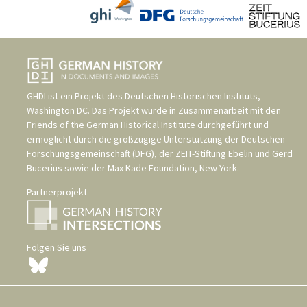
GHDI ist ein Projekt des
Deutschen Historischen Instituts,
Washington DC
. Das Projekt wurde in Zusammenarbeit mit den
Friends of the German Historical Institute
durchgeführt und
ermöglicht durch die großzügige Unterstützung der
Deutschen
Forschungsgemeinschaft (DFG)
, der
ZEIT-Stiftung Ebelin und Gerd
Bucerius
sowie der
Max Kade Foundation, New York
.
Partnerprojekt
Folgen Sie uns