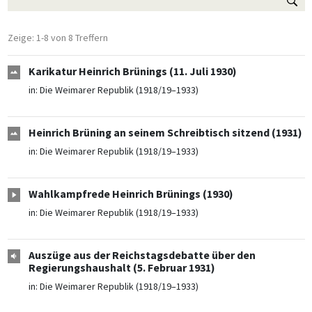
Zeige: 1-8 von 8 Treffern
Karikatur Heinrich Brünings (11. Juli 1930)
in:
Die Weimarer Republik (1918/19–1933)
Heinrich Brüning an seinem Schreibtisch sitzend (1931)
in:
Die Weimarer Republik (1918/19–1933)
Wahlkampfrede Heinrich Brünings (1930)
in:
Die Weimarer Republik (1918/19–1933)
Auszüge aus der Reichstagsdebatte über den
Regierungshaushalt (5. Februar 1931)
in:
Die Weimarer Republik (1918/19–1933)