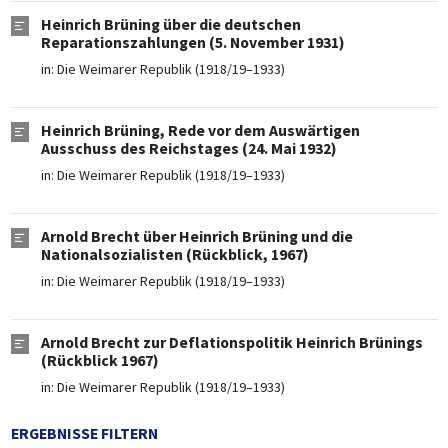
Heinrich Brüning über die deutschen
Reparationszahlungen (5. November 1931)
in:
Die Weimarer Republik (1918/19–1933)
Heinrich Brüning, Rede vor dem Auswärtigen
Ausschuss des Reichstages (24. Mai 1932)
in:
Die Weimarer Republik (1918/19–1933)
Arnold Brecht über Heinrich Brüning und die
Nationalsozialisten (Rückblick, 1967)
in:
Die Weimarer Republik (1918/19–1933)
Arnold Brecht zur Deflationspolitik Heinrich Brünings
(Rückblick 1967)
in:
Die Weimarer Republik (1918/19–1933)
ERGEBNISSE FILTERN