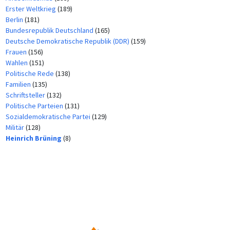
Erster Weltkrieg
(189)
Berlin
(181)
Bundesrepublik Deutschland
(165)
Deutsche Demokratische Republik (DDR)
(159)
Frauen
(156)
Wahlen
(151)
Politische Rede
(138)
Familien
(135)
Schriftsteller
(132)
Politische Parteien
(131)
Sozialdemokratische Partei
(129)
Militär
(128)
Heinrich Brüning
(8)