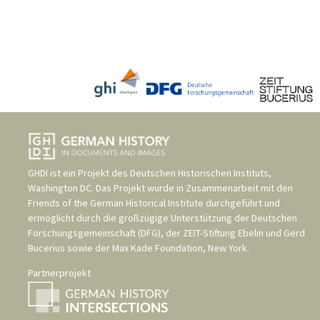
GHDI ist ein Projekt des
Deutschen Historischen Instituts,
Washington DC
. Das Projekt wurde in Zusammenarbeit mit den
Friends of the German Historical Institute
durchgeführt und
ermöglicht durch die großzügige Unterstützung der
Deutschen
Forschungsgemeinschaft (DFG)
, der
ZEIT-Stiftung Ebelin und Gerd
Bucerius
sowie der
Max Kade Foundation, New York
.
Partnerprojekt