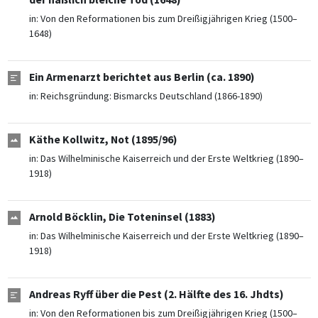
in:
Von den Reformationen bis zum Dreißigjährigen Krieg (1500–
1648)
Ein Armenarzt berichtet aus Berlin (ca. 1890)
in:
Reichsgründung: Bismarcks Deutschland (1866-1890)
Käthe Kollwitz, Not (1895/96)
in:
Das Wilhelminische Kaiserreich und der Erste Weltkrieg (1890–
1918)
Arnold Böcklin, Die Toteninsel (1883)
in:
Das Wilhelminische Kaiserreich und der Erste Weltkrieg (1890–
1918)
Andreas Ryff über die Pest (2. Hälfte des 16. Jhdts)
in:
Von den Reformationen bis zum Dreißigjährigen Krieg (1500–