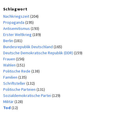
Schlagwort
Nachkriegszeit
(204)
Propaganda
(195)
Antisemitismus
(193)
Erster Weltkrieg
(189)
Berlin
(181)
Bundesrepublik Deutschland
(165)
Deutsche Demokratische Republik (DDR)
(159)
Frauen
(156)
Wahlen
(151)
Politische Rede
(138)
Familien
(135)
Schriftsteller
(132)
Politische Parteien
(131)
Sozialdemokratische Partei
(129)
Militär
(128)
Tod
(12)