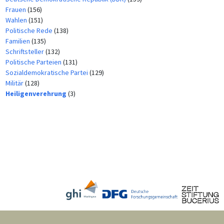
Frauen
(156)
Wahlen
(151)
Politische Rede
(138)
Familien
(135)
Schriftsteller
(132)
Politische Parteien
(131)
Sozialdemokratische Partei
(129)
Militär
(128)
Heiligenverehrung
(3)