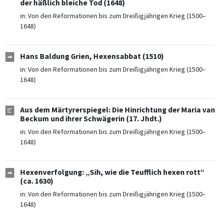
der häßlich bleiche Tod (1648)
in:
Von den Reformationen bis zum Dreißigjährigen Krieg (1500–
1648)
Hans Baldung Grien, Hexensabbat (1510)
in:
Von den Reformationen bis zum Dreißigjährigen Krieg (1500–
1648)
Aus dem Märtyrerspiegel: Die Hinrichtung der Maria van
Beckum und ihrer Schwägerin (17. Jhdt.)
in:
Von den Reformationen bis zum Dreißigjährigen Krieg (1500–
1648)
Hexenverfolgung: „Sih, wie die Teufflich hexen rott“
(ca. 1630)
in:
Von den Reformationen bis zum Dreißigjährigen Krieg (1500–
1648)