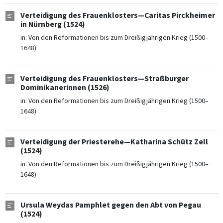
Verteidigung des Frauenklosters—Caritas Pirckheimer
in Nürnberg (1524)
in:
Von den Reformationen bis zum Dreißigjährigen Krieg (1500–
1648)
Verteidigung des Frauenklosters—Straßburger
Dominikanerinnen (1526)
in:
Von den Reformationen bis zum Dreißigjährigen Krieg (1500–
1648)
Verteidigung der Priesterehe—Katharina Schütz Zell
(1524)
in:
Von den Reformationen bis zum Dreißigjährigen Krieg (1500–
1648)
Ursula Weydas Pamphlet gegen den Abt von Pegau
(1524)