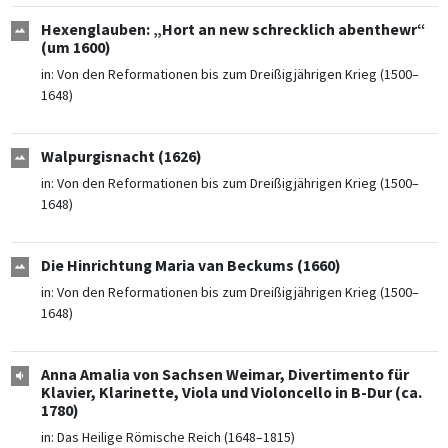
Hexenglauben: „Hort an new schrecklich abenthewr“
(um 1600)
in:
Von den Reformationen bis zum Dreißigjährigen Krieg (1500–
1648)
Walpurgisnacht (1626)
in:
Von den Reformationen bis zum Dreißigjährigen Krieg (1500–
1648)
Die Hinrichtung Maria van Beckums (1660)
in:
Von den Reformationen bis zum Dreißigjährigen Krieg (1500–
1648)
Anna Amalia von Sachsen Weimar, Divertimento für
Klavier, Klarinette, Viola und Violoncello in B-Dur (ca.
1780)
in:
Das Heilige Römische Reich (1648–1815)