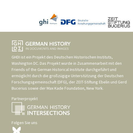
GHDI ist ein Projekt des
Deutschen Historischen Instituts,
Washington DC
. Das Projekt wurde in Zusammenarbeit mit den
Friends of the German Historical Institute
durchgeführt und
ermöglicht durch die großzügige Unterstützung der
Deutschen
Forschungsgemeinschaft (DFG)
, der
ZEIT-Stiftung Ebelin und Gerd
Bucerius
sowie der
Max Kade Foundation, New York
.
Partnerprojekt
Folgen Sie uns