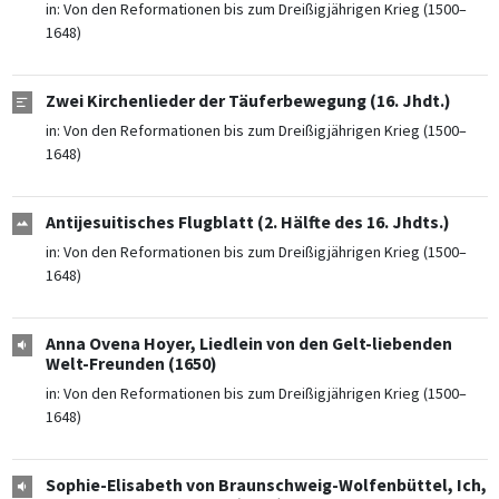
in:
Von den Reformationen bis zum Dreißigjährigen Krieg (1500–
1648)
Zwei Kirchenlieder der Täuferbewegung (16. Jhdt.)
in:
Von den Reformationen bis zum Dreißigjährigen Krieg (1500–
1648)
Antijesuitisches Flugblatt (2. Hälfte des 16. Jhdts.)
in:
Von den Reformationen bis zum Dreißigjährigen Krieg (1500–
1648)
Anna Ovena Hoyer, Liedlein von den Gelt-liebenden
Welt-Freunden (1650)
in:
Von den Reformationen bis zum Dreißigjährigen Krieg (1500–
1648)
Sophie-Elisabeth von Braunschweig-Wolfenbüttel, Ich,