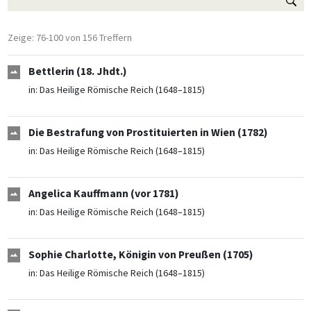
Zeige: 76-100 von 156 Treffern
Bettlerin (18. Jhdt.)
in:
Das Heilige Römische Reich (1648–1815)
Die Bestrafung von Prostituierten in Wien (1782)
in:
Das Heilige Römische Reich (1648–1815)
Angelica Kauffmann (vor 1781)
in:
Das Heilige Römische Reich (1648–1815)
Sophie Charlotte, Königin von Preußen (1705)
in:
Das Heilige Römische Reich (1648–1815)