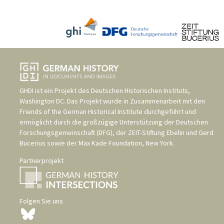
GHDI ist ein Projekt des
Deutschen Historischen Instituts,
Washington DC
. Das Projekt wurde in Zusammenarbeit mit den
Friends of the German Historical Institute
durchgeführt und
ermöglicht durch die großzügige Unterstützung der
Deutschen
Forschungsgemeinschaft (DFG)
, der
ZEIT-Stiftung Ebelin und Gerd
Bucerius
sowie der
Max Kade Foundation, New York
.
Partnerprojekt
Folgen Sie uns