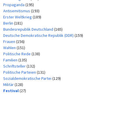
Propaganda
(195)
Antisemitismus
(193)
Erster Weltkrieg
(189)
Berlin
(181)
Bundesrepublik Deutschland
(165)
Deutsche Demokratische Republik (DDR)
(159)
Frauen
(156)
Wahlen
(151)
Politische Rede
(138)
Familien
(135)
Schriftsteller
(132)
Politische Parteien
(131)
Sozialdemokratische Partei
(129)
Militär
(128)
Festival
(27)