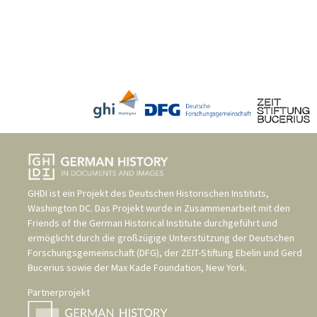
GHDI ist ein Projekt des
Deutschen Historischen Instituts,
Washington DC
. Das Projekt wurde in Zusammenarbeit mit den
Friends of the German Historical Institute
durchgeführt und
ermöglicht durch die großzügige Unterstützung der
Deutschen
Forschungsgemeinschaft (DFG)
, der
ZEIT-Stiftung Ebelin und Gerd
Bucerius
sowie der
Max Kade Foundation, New York
.
Partnerprojekt