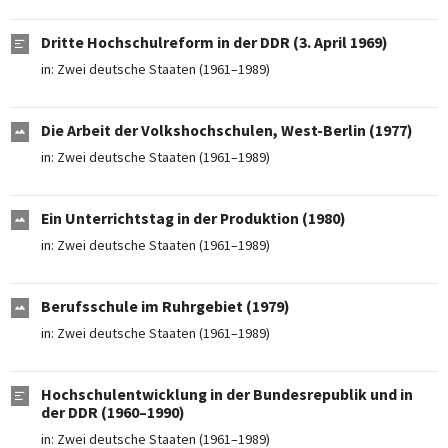
Dritte Hochschulreform in der DDR (3. April 1969)
in:
Zwei deutsche Staaten (1961–1989)
Die Arbeit der Volkshochschulen, West-Berlin (1977)
in:
Zwei deutsche Staaten (1961–1989)
Ein Unterrichtstag in der Produktion (1980)
in:
Zwei deutsche Staaten (1961–1989)
Berufsschule im Ruhrgebiet (1979)
in:
Zwei deutsche Staaten (1961–1989)
Hochschulentwicklung in der Bundesrepublik und in
der DDR (1960–1990)
in:
Zwei deutsche Staaten (1961–1989)