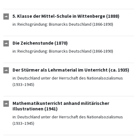
5. Klasse der Mittel-Schule in Wittenberge (1888)
in:
Reichsgründung: Bismarcks Deutschland (1866-1890)
Die Zeichenstunde (1870)
in:
Reichsgründung: Bismarcks Deutschland (1866-1890)
Der Stürmer als Lehrmaterial im Unterricht (ca. 1935)
in:
Deutschland unter der Herrschaft des Nationalsozialismus
(1933–1945)
Mathematikunterricht anhand militärischer
Illustrationen (1941)
in:
Deutschland unter der Herrschaft des Nationalsozialismus
(1933–1945)