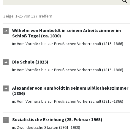
Zeige: 1-25 von 127 Treffern
Wilhelm von Humboldt in seinem Arbeitszimmer im
Schloß Tegel (ca. 1830)
in:
Vom Vormärz bis zur Preußischen Vorherrschaft (1815–1866)
Die Schule (1823)
in:
Vom Vormärz bis zur Preußischen Vorherrschaft (1815–1866)
Alexander von Humboldt in seinem Bibliothekszimmer
(1856)
in:
Vom Vormärz bis zur Preußischen Vorherrschaft (1815–1866)
Sozialistische Erziehung (25. Februar 1965)
in:
Zwei deutsche Staaten (1961–1989)