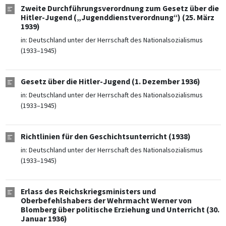
Zweite Durchführungsverordnung zum Gesetz über die
Hitler-Jugend („Jugenddienstverordnung“) (25. März
1939)
in:
Deutschland unter der Herrschaft des Nationalsozialismus
(1933–1945)
Gesetz über die Hitler-Jugend (1. Dezember 1936)
in:
Deutschland unter der Herrschaft des Nationalsozialismus
(1933–1945)
Richtlinien für den Geschichtsunterricht (1938)
in:
Deutschland unter der Herrschaft des Nationalsozialismus
(1933–1945)
Erlass des Reichskriegsministers und
Oberbefehlshabers der Wehrmacht Werner von
Blomberg über politische Erziehung und Unterricht (30.
Januar 1936)