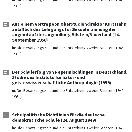
1961)
Aus einem Vortrag von Oberstudiendirektor Kurt Hahn
anläßlich des Lehrgangs für Sexualerziehung der
Jugend auf der Jugendburg Bilstein/Sauerland (14.
September 1950)
in:
Die Besatzungszeit und die Entstehung zweier Staaten (1945–
1961)
Der Schulerfolg von Negermischlingen in Deutschland.
Studie des Instituts für natur- und
geisteswissenschaftliche Anthropologie (1956)
in:
Die Besatzungszeit und die Entstehung zweier Staaten (1945–
1961)
Schulpolitische Richtlinien für die deutsche
demokratische Schule (24. August 1949)
in:
Die Besatzungszeit und die Entstehung zweier Staaten (1945–