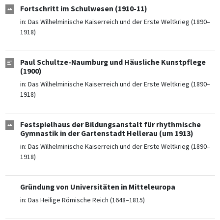
Fortschritt im Schulwesen (1910-11)
in:
Das Wilhelminische Kaiserreich und der Erste Weltkrieg (1890–
1918)
Paul Schultze-Naumburg und Häusliche Kunstpflege
(1900)
in:
Das Wilhelminische Kaiserreich und der Erste Weltkrieg (1890–
1918)
Festspielhaus der Bildungsanstalt für rhythmische
Gymnastik in der Gartenstadt Hellerau (um 1913)
in:
Das Wilhelminische Kaiserreich und der Erste Weltkrieg (1890–
1918)
Gründung von Universitäten in Mitteleuropa
in:
Das Heilige Römische Reich (1648–1815)