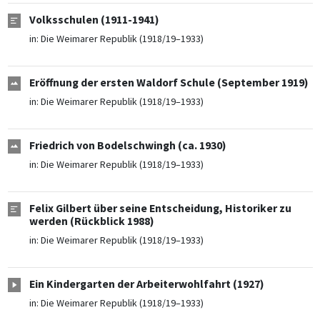
Volksschulen (1911-1941)
in:
Die Weimarer Republik (1918/19–1933)
Eröffnung der ersten Waldorf Schule (September 1919)
in:
Die Weimarer Republik (1918/19–1933)
Friedrich von Bodelschwingh (ca. 1930)
in:
Die Weimarer Republik (1918/19–1933)
Felix Gilbert über seine Entscheidung, Historiker zu
werden (Rückblick 1988)
in:
Die Weimarer Republik (1918/19–1933)
Ein Kindergarten der Arbeiterwohlfahrt (1927)
in:
Die Weimarer Republik (1918/19–1933)