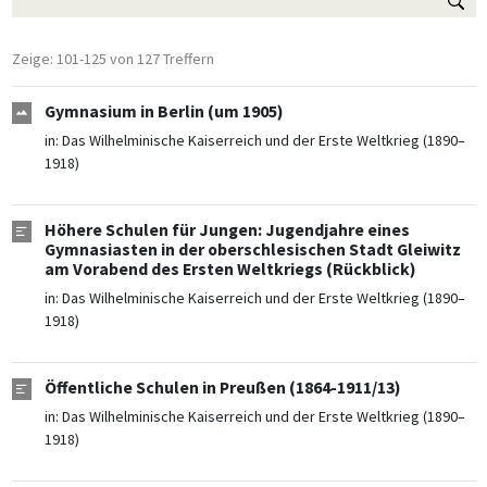
Zeige: 101-125 von 127 Treffern
Gymnasium in Berlin (um 1905)
in:
Das Wilhelminische Kaiserreich und der Erste Weltkrieg (1890–
1918)
Höhere Schulen für Jungen: Jugendjahre eines
Gymnasiasten in der oberschlesischen Stadt Gleiwitz
am Vorabend des Ersten Weltkriegs (Rückblick)
in:
Das Wilhelminische Kaiserreich und der Erste Weltkrieg (1890–
1918)
Öffentliche Schulen in Preußen (1864-1911/13)
in:
Das Wilhelminische Kaiserreich und der Erste Weltkrieg (1890–
1918)