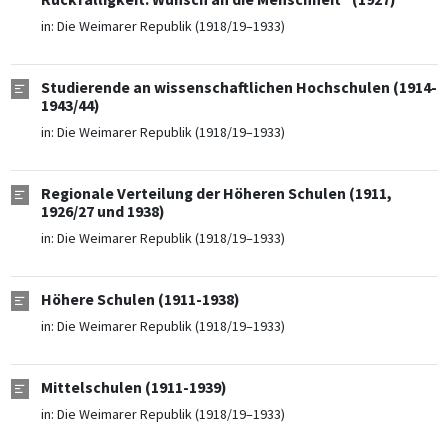
in:
Die Weimarer Republik (1918/19–1933)
Studierende an wissenschaftlichen Hochschulen (1914-
1943/44)
in:
Die Weimarer Republik (1918/19–1933)
Regionale Verteilung der Höheren Schulen (1911,
1926/27 und 1938)
in:
Die Weimarer Republik (1918/19–1933)
Höhere Schulen (1911-1938)
in:
Die Weimarer Republik (1918/19–1933)
Mittelschulen (1911-1939)
in:
Die Weimarer Republik (1918/19–1933)