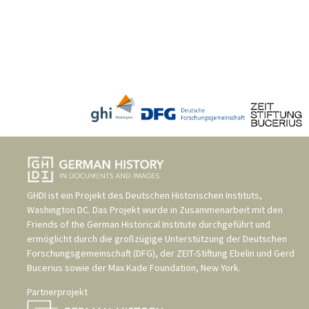
GHDI ist ein Projekt des
Deutschen Historischen Instituts,
Washington DC
. Das Projekt wurde in Zusammenarbeit mit den
Friends of the German Historical Institute
durchgeführt und
ermöglicht durch die großzügige Unterstützung der
Deutschen
Forschungsgemeinschaft (DFG)
, der
ZEIT-Stiftung Ebelin und Gerd
Bucerius
sowie der
Max Kade Foundation, New York
.
Partnerprojekt