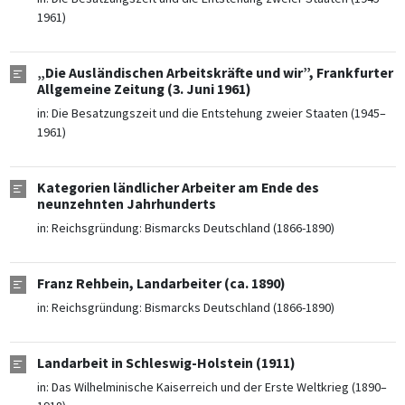
1961)
„Die Ausländischen Arbeitskräfte und wir”, Frankfurter
Allgemeine Zeitung (3. Juni 1961)
in:
Die Besatzungszeit und die Entstehung zweier Staaten (1945–
1961)
Kategorien ländlicher Arbeiter am Ende des
neunzehnten Jahrhunderts
in:
Reichsgründung: Bismarcks Deutschland (1866-1890)
Franz Rehbein, Landarbeiter (ca. 1890)
in:
Reichsgründung: Bismarcks Deutschland (1866-1890)
Landarbeit in Schleswig-Holstein (1911)
in:
Das Wilhelminische Kaiserreich und der Erste Weltkrieg (1890–