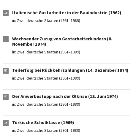
Italienische Gastarbeiter in der Bauindustrie (1962)
in:
Zwei deutsche Staaten (1961–1989)
Wachsender Zuzug von Gastarbeiterkindern (8.
November 1974)
in:
Zwei deutsche Staaten (1961–1989)
Teilerfolg bei Rückkehrzahlungen (14. Dezember 1974)
in:
Zwei deutsche Staaten (1961–1989)
Der Anwerbestopp nach der Ölkrise (13. Juni 1974)
in:
Zwei deutsche Staaten (1961–1989)
Türkische Schulklasse (1969)
in:
Zwei deutsche Staaten (1961–1989)