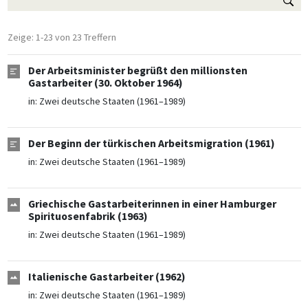
Zeige: 1-23 von 23 Treffern
Der Arbeitsminister begrüßt den millionsten
Gastarbeiter (30. Oktober 1964)
in:
Zwei deutsche Staaten (1961–1989)
Der Beginn der türkischen Arbeitsmigration (1961)
in:
Zwei deutsche Staaten (1961–1989)
Griechische Gastarbeiterinnen in einer Hamburger
Spirituosenfabrik (1963)
in:
Zwei deutsche Staaten (1961–1989)
Italienische Gastarbeiter (1962)
in:
Zwei deutsche Staaten (1961–1989)