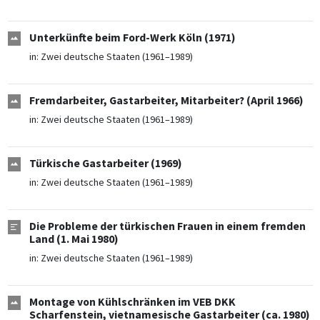
Unterkünfte beim Ford-Werk Köln (1971)
in:
Zwei deutsche Staaten (1961–1989)
Fremdarbeiter, Gastarbeiter, Mitarbeiter? (April 1966)
in:
Zwei deutsche Staaten (1961–1989)
Türkische Gastarbeiter (1969)
in:
Zwei deutsche Staaten (1961–1989)
Die Probleme der türkischen Frauen in einem fremden
Land (1. Mai 1980)
in:
Zwei deutsche Staaten (1961–1989)
Montage von Kühlschränken im VEB DKK
Scharfenstein, vietnamesische Gastarbeiter (ca. 1980)