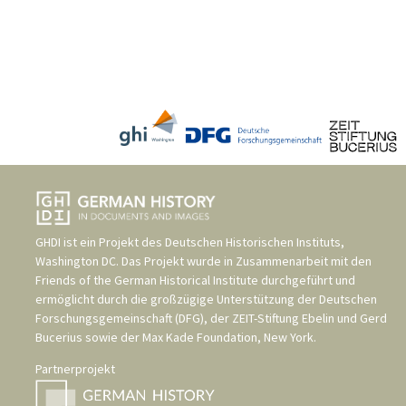
GHDI ist ein Projekt des
Deutschen Historischen Instituts,
Washington DC
. Das Projekt wurde in Zusammenarbeit mit den
Friends of the German Historical Institute
durchgeführt und
ermöglicht durch die großzügige Unterstützung der
Deutschen
Forschungsgemeinschaft (DFG)
, der
ZEIT-Stiftung Ebelin und Gerd
Bucerius
sowie der
Max Kade Foundation, New York
.
Partnerprojekt