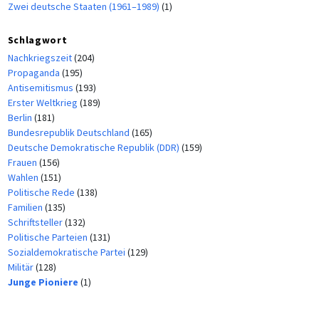
Zwei deutsche Staaten (1961–1989)
(1)
Schlagwort
Nachkriegszeit
(204)
Propaganda
(195)
Antisemitismus
(193)
Erster Weltkrieg
(189)
Berlin
(181)
Bundesrepublik Deutschland
(165)
Deutsche Demokratische Republik (DDR)
(159)
Frauen
(156)
Wahlen
(151)
Politische Rede
(138)
Familien
(135)
Schriftsteller
(132)
Politische Parteien
(131)
Sozialdemokratische Partei
(129)
Militär
(128)
Junge Pioniere
(1)