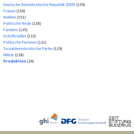
Deutsche Demokratische Republik (DDR)
(159)
Frauen
(156)
Wahlen
(151)
Politische Rede
(138)
Familien
(135)
Schriftsteller
(132)
Politische Parteien
(131)
Sozialdemokratische Partei
(129)
Militär
(128)
Produktion
(26)