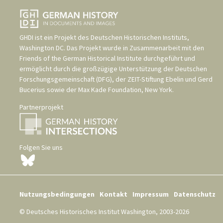
GHDI ist ein Projekt des
Deutschen Historischen Instituts,
Washington DC
. Das Projekt wurde in Zusammenarbeit mit den
Friends of the German Historical Institute
durchgeführt und
ermöglicht durch die großzügige Unterstützung der
Deutschen
Forschungsgemeinschaft (DFG)
, der
ZEIT-Stiftung Ebelin und Gerd
Bucerius
sowie der
Max Kade Foundation, New York
.
Partnerprojekt
Folgen Sie uns
Nutzungsbedingungen
Kontakt
Impressum
Datenschutz
© Deutsches Historisches Institut Washington, 2003-2026