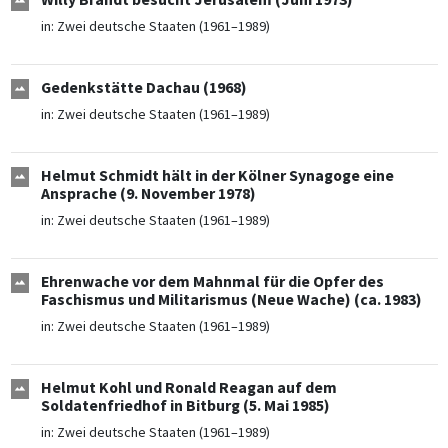
in:
Zwei deutsche Staaten (1961–1989)
Gedenkstätte Dachau (1968)
in:
Zwei deutsche Staaten (1961–1989)
Helmut Schmidt hält in der Kölner Synagoge eine
Ansprache (9. November 1978)
in:
Zwei deutsche Staaten (1961–1989)
Ehrenwache vor dem Mahnmal für die Opfer des
Faschismus und Militarismus (Neue Wache) (ca. 1983)
in:
Zwei deutsche Staaten (1961–1989)
Helmut Kohl und Ronald Reagan auf dem
Soldatenfriedhof in Bitburg (5. Mai 1985)
in:
Zwei deutsche Staaten (1961–1989)