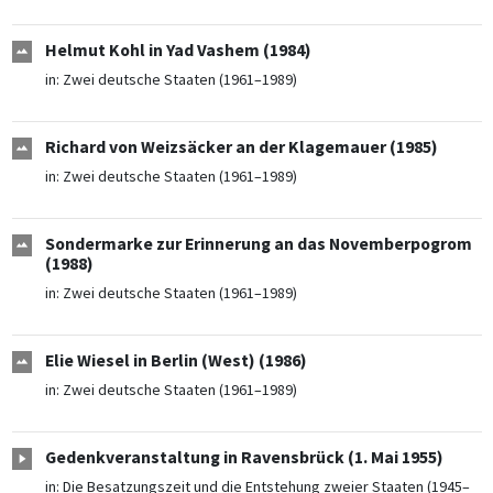
Helmut Kohl in Yad Vashem (1984)
in:
Zwei deutsche Staaten (1961–1989)
Richard von Weizsäcker an der Klagemauer (1985)
in:
Zwei deutsche Staaten (1961–1989)
Sondermarke zur Erinnerung an das Novemberpogrom
(1988)
in:
Zwei deutsche Staaten (1961–1989)
Elie Wiesel in Berlin (West) (1986)
in:
Zwei deutsche Staaten (1961–1989)
Gedenkveranstaltung in Ravensbrück (1. Mai 1955)
in:
Die Besatzungszeit und die Entstehung zweier Staaten (1945–