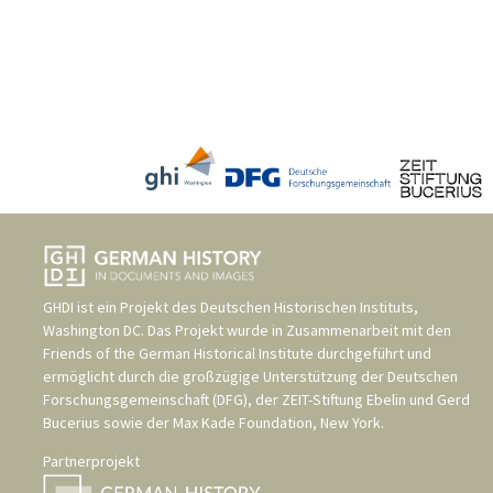
GHDI ist ein Projekt des
Deutschen Historischen Instituts,
Washington DC
. Das Projekt wurde in Zusammenarbeit mit den
Friends of the German Historical Institute
durchgeführt und
ermöglicht durch die großzügige Unterstützung der
Deutschen
Forschungsgemeinschaft (DFG)
, der
ZEIT-Stiftung Ebelin und Gerd
Bucerius
sowie der
Max Kade Foundation, New York
.
Partnerprojekt