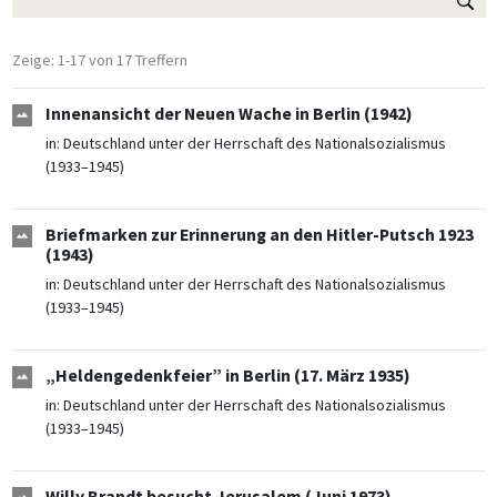
Zeige: 1-17 von 17 Treffern
Innenansicht der Neuen Wache in Berlin (1942)
in:
Deutschland unter der Herrschaft des Nationalsozialismus
(1933–1945)
Briefmarken zur Erinnerung an den Hitler-Putsch 1923
(1943)
in:
Deutschland unter der Herrschaft des Nationalsozialismus
(1933–1945)
„Heldengedenkfeier” in Berlin (17. März 1935)
in:
Deutschland unter der Herrschaft des Nationalsozialismus
(1933–1945)
Willy Brandt besucht Jerusalem (Juni 1973)