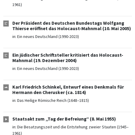
1961)
Der Präsident des Deutschen Bundestags Wolfgang
Thierse eröffnet das Holocaust-Mahnmal (10. Mai 2005)
in:
Ein neues Deutschland (1990-2023)
Ein jüdischer Schriftsteller kritisiert das Holocaust-
Mahnmal (19. Dezember 2004)
in:
Ein neues Deutschland (1990-2023)
Karl Friedrich Schinkel, Entwurf eines Denkmals für
Hermann den Cherusker (ca. 1814)
in:
Das Heilige Römische Reich (1648–1815)
Staatsakt zum „Tag der Befreiung“ (8. Mai 1955)
in:
Die Besatzungszeit und die Entstehung zweier Staaten (1945–
1961)