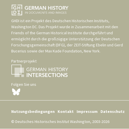
GHDI ist ein Projekt des
Deutschen Historischen Instituts,
Washington DC
. Das Projekt wurde in Zusammenarbeit mit den
Friends of the German Historical Institute
durchgeführt und
ermöglicht durch die großzügige Unterstützung der
Deutschen
Forschungsgemeinschaft (DFG)
, der
ZEIT-Stiftung Ebelin und Gerd
Bucerius
sowie der
Max Kade Foundation, New York
.
Partnerprojekt
Folgen Sie uns
Nutzungsbedingungen
Kontakt
Impressum
Datenschutz
© Deutsches Historisches Institut Washington, 2003-2026