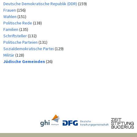
Deutsche Demokratische Republik (DDR)
(159)
Frauen
(156)
Wahlen
(151)
Politische Rede
(138)
Familien
(135)
Schriftsteller
(132)
Politische Parteien
(131)
Sozialdemokratische Partei
(129)
Militär
(128)
Jüdische Gemeinden
(26)