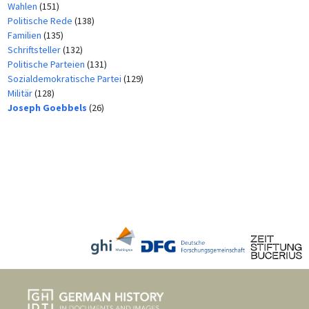
Wahlen
(151)
Politische Rede
(138)
Familien
(135)
Schriftsteller
(132)
Politische Parteien
(131)
Sozialdemokratische Partei
(129)
Militär
(128)
Joseph Goebbels
(26)