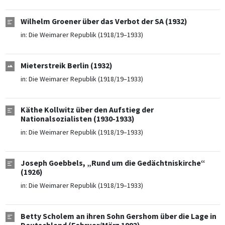
Wilhelm Groener über das Verbot der SA (1932)
in:
Die Weimarer Republik (1918/19–1933)
Mieterstreik Berlin (1932)
in:
Die Weimarer Republik (1918/19–1933)
Käthe Kollwitz über den Aufstieg der
Nationalsozialisten (1930-1933)
in:
Die Weimarer Republik (1918/19–1933)
Joseph Goebbels, „Rund um die Gedächtniskirche“
(1926)
in:
Die Weimarer Republik (1918/19–1933)
Betty Scholem an ihren Sohn Gershom über die Lage in