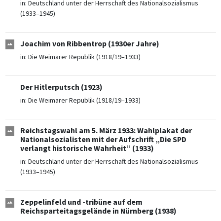
in:
Deutschland unter der Herrschaft des Nationalsozialismus
(1933–1945)
Joachim von Ribbentrop (1930er Jahre)
in:
Die Weimarer Republik (1918/19–1933)
Der Hitlerputsch (1923)
in:
Die Weimarer Republik (1918/19–1933)
Reichstagswahl am 5. März 1933: Wahlplakat der
Nationalsozialisten mit der Aufschrift „Die SPD
verlangt historische Wahrheit” (1933)
in:
Deutschland unter der Herrschaft des Nationalsozialismus
(1933–1945)
Zeppelinfeld und -tribüne auf dem
Reichsparteitagsgelände in Nürnberg (1938)