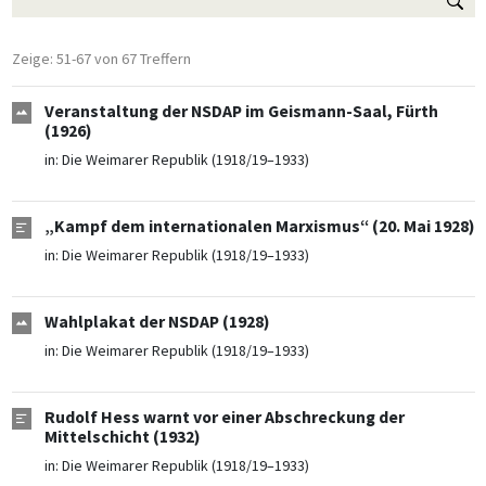
Zeige: 51-67 von 67 Treffern
Veranstaltung der NSDAP im Geismann-Saal, Fürth
(1926)
in:
Die Weimarer Republik (1918/19–1933)
„Kampf dem internationalen Marxismus“ (20. Mai 1928)
in:
Die Weimarer Republik (1918/19–1933)
Wahlplakat der NSDAP (1928)
in:
Die Weimarer Republik (1918/19–1933)
Rudolf Hess warnt vor einer Abschreckung der
Mittelschicht (1932)
in:
Die Weimarer Republik (1918/19–1933)