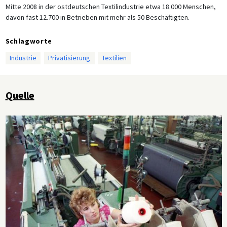
Mitte 2008 in der ostdeutschen Textilindustrie etwa 18.000 Menschen,
davon fast 12.700 in Betrieben mit mehr als 50 Beschäftigten.
Schlagworte
Industrie
Privatisierung
Textilien
Quelle