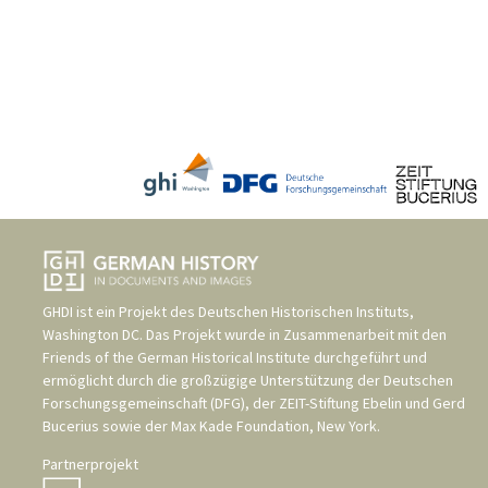
GHDI ist ein Projekt des
Deutschen Historischen Instituts,
Washington DC
. Das Projekt wurde in Zusammenarbeit mit den
Friends of the German Historical Institute
durchgeführt und
ermöglicht durch die großzügige Unterstützung der
Deutschen
Forschungsgemeinschaft (DFG)
, der
ZEIT-Stiftung Ebelin und Gerd
Bucerius
sowie der
Max Kade Foundation, New York
.
Partnerprojekt