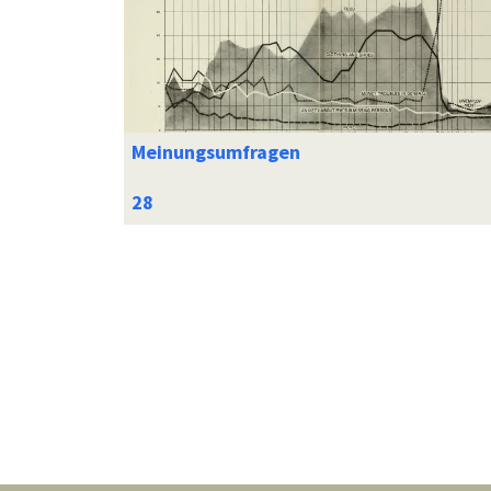
Meinungsumfragen