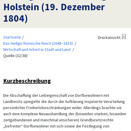
Holstein (19. Dezember
1804)
Startseite
Druckansicht
Das Heilige Römische Reich (1648–1815)
Wirtschaft und Arbeit in Stadt und Land
Quelle (32/38)
Kurzbeschreibung
Die Abschaffung der Leibeigenschaft von Dorfbewohnern mit
Landbesitz spiegelte die durch die Aufklärung inspirierte Verurteilung
persönlicher Freiheitsbeschränkungen wider. Allerdings brachte sie
auch eine komplexe Neuaushandlung der (bisweilen starken, bisweilen
zeitgebundenen und manchmal unsicheren) Grundbesitzrechte
„befreiter“ Dorfbewohner mit sich sowie die Festlegung von