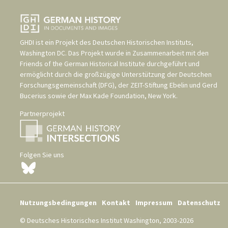
GHDI ist ein Projekt des
Deutschen Historischen Instituts,
Washington DC
. Das Projekt wurde in Zusammenarbeit mit den
Friends of the German Historical Institute
durchgeführt und
ermöglicht durch die großzügige Unterstützung der
Deutschen
Forschungsgemeinschaft (DFG)
, der
ZEIT-Stiftung Ebelin und Gerd
Bucerius
sowie der
Max Kade Foundation, New York
.
Partnerprojekt
Folgen Sie uns
Nutzungsbedingungen
Kontakt
Impressum
Datenschutz
© Deutsches Historisches Institut Washington, 2003-2026