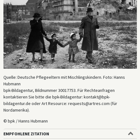
Quelle: Deutsche Pflegeeltern mit Mischlingskindern. Foto: Hanns
Hubmann
bpk-Bildagentur, Bildnummer 30017753. Für Rechteanfragen
kontaktieren Sie bitte die bpk-Bildagentur: kontakt@bpk-
bildagentur.de oder Art Resource: requests@artres.com (für
Nordamerika).
© bpk / Hanns Hubmann
EMPFOHLENE ZITATION