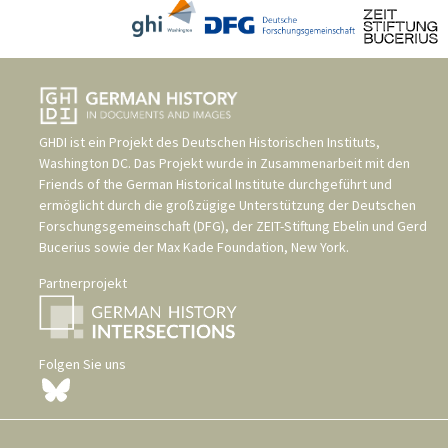
GHDI ist ein Projekt des
Deutschen Historischen Instituts,
Washington DC
. Das Projekt wurde in Zusammenarbeit mit den
Friends of the German Historical Institute
durchgeführt und
ermöglicht durch die großzügige Unterstützung der
Deutschen
Forschungsgemeinschaft (DFG)
, der
ZEIT-Stiftung Ebelin und Gerd
Bucerius
sowie der
Max Kade Foundation, New York
.
Partnerprojekt
Folgen Sie uns