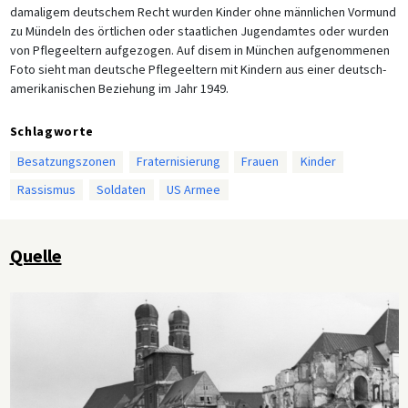
damaligem deutschem Recht wurden Kinder ohne männlichen Vormund
zu Mündeln des örtlichen oder staatlichen Jugendamtes oder wurden
von Pflegeeltern aufgezogen. Auf disem in München aufgenommenen
Foto sieht man deutsche Pflegeeltern mit Kindern aus einer deutsch-
amerikanischen Beziehung im Jahr 1949.
Schlagworte
Besatzungszonen
Fraternisierung
Frauen
Kinder
Rassismus
Soldaten
US Armee
Quelle