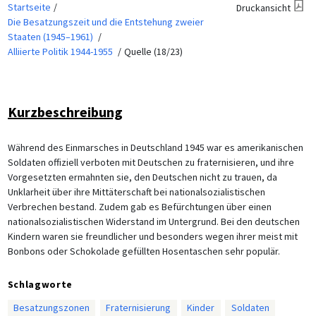
Startseite
Druckansicht
Die Besatzungszeit und die Entstehung zweier
Staaten (1945–1961)
Alliierte Politik 1944-1955
Quelle (18/23)
Kurzbeschreibung
Während des Einmarsches in Deutschland 1945 war es amerikanischen
Soldaten offiziell verboten mit Deutschen zu fraternisieren, und ihre
Vorgesetzten ermahnten sie, den Deutschen nicht zu trauen, da
Unklarheit über ihre Mittäterschaft bei nationalsozialistischen
Verbrechen bestand. Zudem gab es Befürchtungen über einen
nationalsozialistischen Widerstand im Untergrund. Bei den deutschen
Kindern waren sie freundlicher und besonders wegen ihrer meist mit
Bonbons oder Schokolade gefüllten Hosentaschen sehr populär.
Schlagworte
Besatzungszonen
Fraternisierung
Kinder
Soldaten