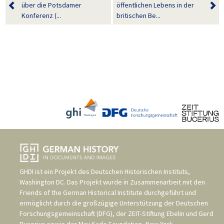
über die Potsdamer
öffentlichen Lebens in der
Konferenz (...
britischen Be...
GHDI ist ein Projekt des
Deutschen Historischen Instituts,
Washington DC
. Das Projekt wurde in Zusammenarbeit mit den
Friends of the German Historical Institute
durchgeführt und
ermöglicht durch die großzügige Unterstützung der
Deutschen
Forschungsgemeinschaft (DFG)
, der
ZEIT-Stiftung Ebelin und Gerd