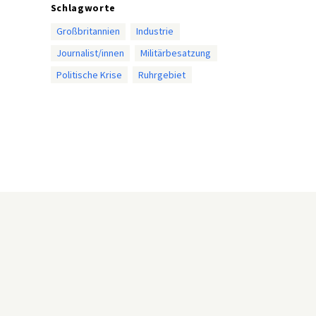
Schlagworte
Großbritannien
Industrie
Journalist/innen
Militärbesatzung
Politische Krise
Ruhrgebiet