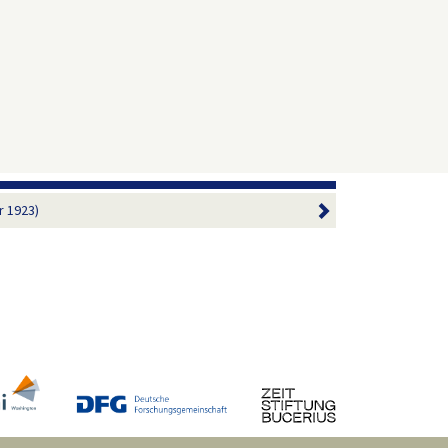
r 1923)