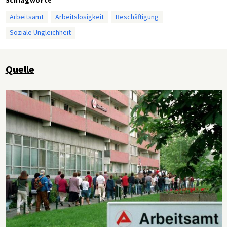
Arbeitsamt
Arbeitslosigkeit
Beschäftigung
Soziale Ungleichheit
Quelle