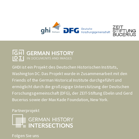
GHDI ist ein Projekt des
Deutschen Historischen Instituts,
Washington DC
. Das Projekt wurde in Zusammenarbeit mit den
Friends of the German Historical Institute
durchgeführt und
ermöglicht durch die großzügige Unterstützung der
Deutschen
Forschungsgemeinschaft (DFG)
, der
ZEIT-Stiftung Ebelin und Gerd
Bucerius
sowie der
Max Kade Foundation, New York
.
Partnerprojekt
Folgen Sie uns