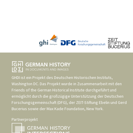
GHDI ist ein Projekt des
Deutschen Historischen Instituts,
Washington DC
. Das Projekt wurde in Zusammenarbeit mit den
Friends of the German Historical Institute
durchgeführt und
ermöglicht durch die großzügige Unterstützung der
Deutschen
Forschungsgemeinschaft (DFG)
, der
ZEIT-Stiftung Ebelin und Gerd
Bucerius
sowie der
Max Kade Foundation, New York
.
Partnerprojekt