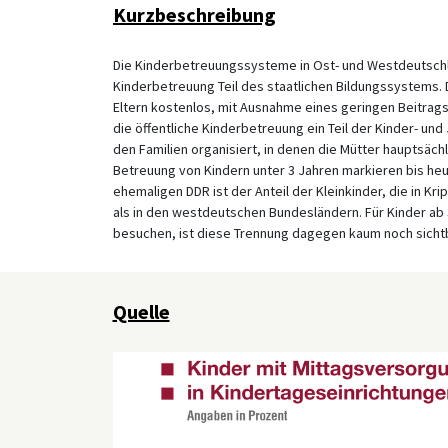
Kurzbeschreibung
Die Kinderbetreuungssysteme in Ost- und Westdeutschlan
Kinderbetreuung Teil des staatlichen Bildungssystems. 
Eltern kostenlos, mit Ausnahme eines geringen Beitrags
die öffentliche Kinderbetreuung ein Teil der Kinder- und
den Familien organisiert, in denen die Mütter hauptsäc
Betreuung von Kindern unter 3 Jahren markieren bis heu
ehemaligen DDR ist der Anteil der Kleinkinder, die in K
als in den westdeutschen Bundesländern. Für Kinder ab 
besuchen, ist diese Trennung dagegen kaum noch sichtb
Quelle