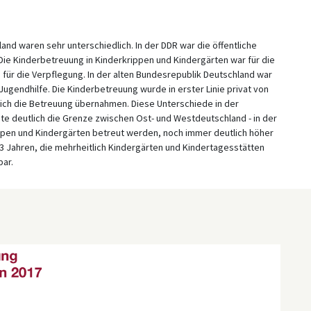
d waren sehr unterschiedlich. In der DDR war die öffentliche
Die Kinderbetreuung in Kinderkrippen und Kindergärten war für die
 für die Verpflegung. In der alten Bundesrepublik Deutschland war
 Jugendhilfe. Die Kinderbetreuung wurde in erster Linie privat von
hlich die Betreuung übernahmen. Diese Unterschiede in der
te deutlich die Grenze zwischen Ost- und Westdeutschland - in der
rippen und Kindergärten betreut werden, noch immer deutlich höher
3 Jahren, die mehrheitlich Kindergärten und Kindertagesstätten
ar.