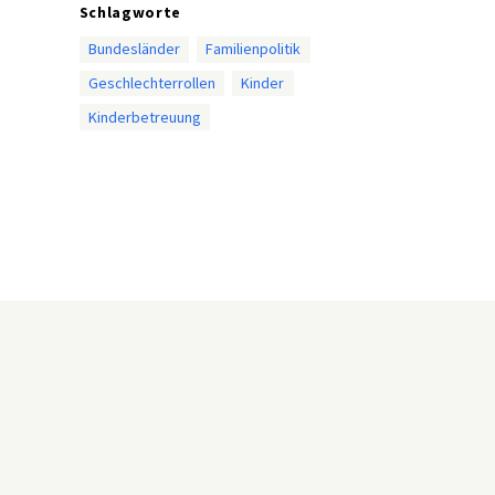
Schlagworte
Bundesländer
Familienpolitik
Geschlechterrollen
Kinder
Kinderbetreuung