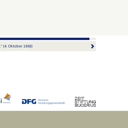
u.“ (4. Oktober 1868)