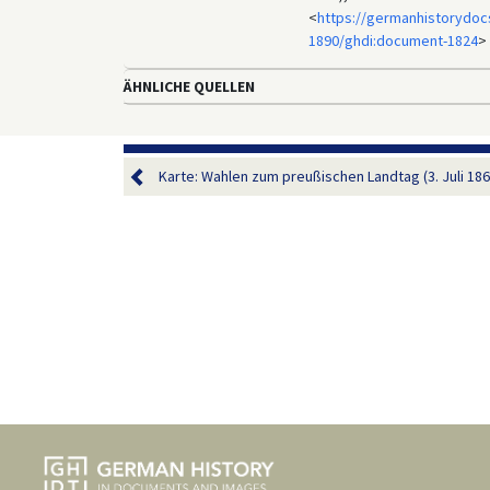
<
https://germanhistorydoc
1890/ghdi:document-1824
> 
ÄHNLICHE QUELLEN
Karte: Wahlen zum preußischen Landtag (3. Juli 186