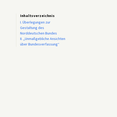
Inhaltsverzeichnis
I. Überlegungen zur
Gestaltung des
Norddeutschen Bundes
II. „Unmaßgebliche Ansichten
über Bundesverfassung“