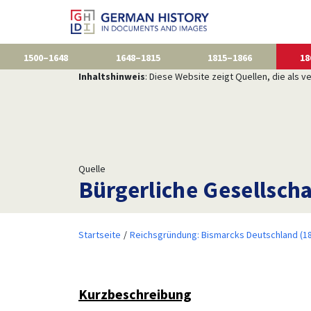
1500–1648
1648–1815
1815–1866
18
Inhaltshinweis
: Diese Website zeigt Quellen, die als
Quelle
Bürgerliche Gesellscha
Startseite
Reichsgründung: Bismarcks Deutschland (1
Kurzbeschreibung