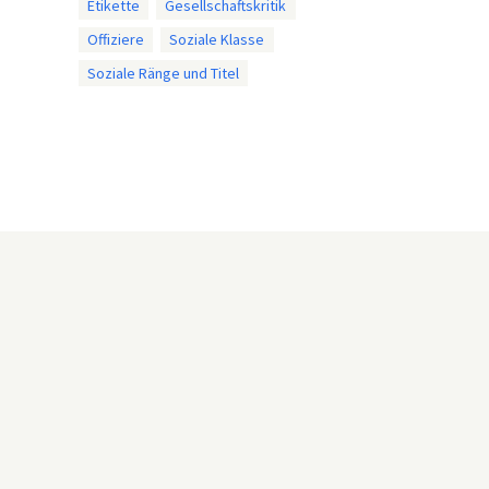
Etikette
Gesellschaftskritik
Offiziere
Soziale Klasse
Soziale Ränge und Titel