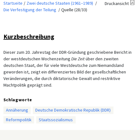
Startseite
Zwei deutsche Staaten (1961–1989)
Druckansicht
Die Verfestigung der Teilung
Quelle (28/33)
Kurzbeschreibung
Dieser zum 20. Jahrestag der DDR-Gründung geschriebene Bericht in
der westdeutschen Wochenzeitung
Die Zeit
über den zweiten
deutschen Staat, der für viele Westdeutsche zum Niemandsland
geworden ist, zeigt ein differenziertes Bild der gesellschaftlichen
Veränderungen, die durch diktatorische Gewalt und restriktive
Machtpolitik geprägt sind.
Schlagworte
Annäherung
Deutsche Demokratische Republik (DDR)
Reformpolitik
Staatssozialismus