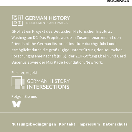
GHDI ist ein Projekt des
Deutschen Historischen Instituts,
Washington DC
. Das Projekt wurde in Zusammenarbeit mit den
Friends of the German Historical Institute
durchgeführt und
ermöglicht durch die großzügige Unterstützung der
Deutschen
Forschungsgemeinschaft (DFG)
, der
ZEIT-Stiftung Ebelin und Gerd
Bucerius
sowie der
Max Kade Foundation, New York
.
Partnerprojekt
Folgen Sie uns
Nutzungsbedingungen
Kontakt
Impressum
Datenschutz