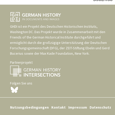
GHDI ist ein Projekt des
Deutschen Historischen Instituts,
Washington DC
. Das Projekt wurde in Zusammenarbeit mit den
Friends of the German Historical Institute
durchgeführt und
ermöglicht durch die großzügige Unterstützung der
Deutschen
Forschungsgemeinschaft (DFG)
, der
ZEIT-Stiftung Ebelin und Gerd
Bucerius
sowie der
Max Kade Foundation, New York
.
Partnerprojekt
Folgen Sie uns
Nutzungsbedingungen
Kontakt
Impressum
Datenschutz