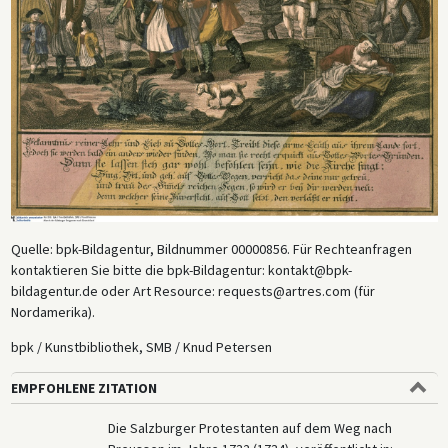
Quelle: bpk-Bildagentur, Bildnummer 00000856. Für Rechteanfragen
kontaktieren Sie bitte die bpk-Bildagentur: kontakt@bpk-
bildagentur.de oder Art Resource: requests@artres.com (für
Nordamerika).
bpk / Kunstbibliothek, SMB / Knud Petersen
EMPFOHLENE ZITATION
Die Salzburger Protestanten auf dem Weg nach