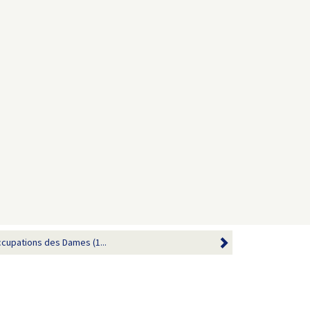
ccupations des Dames (1...