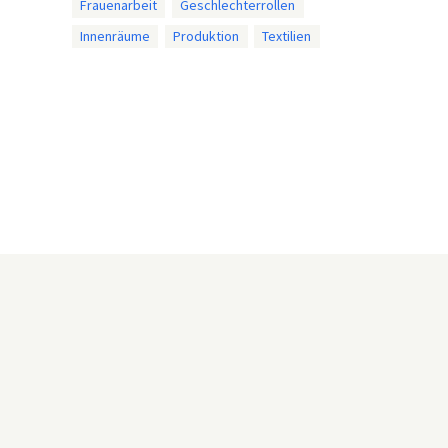
Frauenarbeit
Geschlechterrollen
Innenräume
Produktion
Textilien