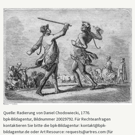
Quelle: Radierung von Daniel Chodowiecki, 1776.
bpk-Bildagentur, Bildnummer 20029792. Für Rechteanfragen
kontaktieren Sie bitte die bpk-Bildagentur: kontakt@bpk-
bildagentur.de oder Art Resource: requests@artres.com (für