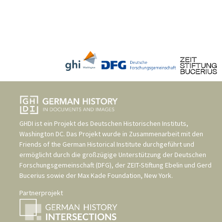
GHDI ist ein Projekt des
Deutschen Historischen Instituts,
Washington DC
. Das Projekt wurde in Zusammenarbeit mit den
Friends of the German Historical Institute
durchgeführt und
ermöglicht durch die großzügige Unterstützung der
Deutschen
Forschungsgemeinschaft (DFG)
, der
ZEIT-Stiftung Ebelin und Gerd
Bucerius
sowie der
Max Kade Foundation, New York
.
Partnerprojekt