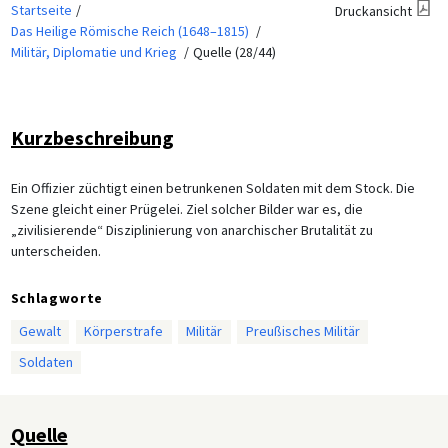
Startseite
Druckansicht
Das Heilige Römische Reich (1648–1815)
Militär, Diplomatie und Krieg
Quelle (28/44)
Kurzbeschreibung
Ein Offizier züchtigt einen betrunkenen Soldaten mit dem Stock. Die
Szene gleicht einer Prügelei. Ziel solcher Bilder war es, die
„zivilisierende“ Disziplinierung von anarchischer Brutalität zu
unterscheiden.
Schlagworte
Gewalt
Körperstrafe
Militär
Preußisches Militär
Soldaten
Quelle