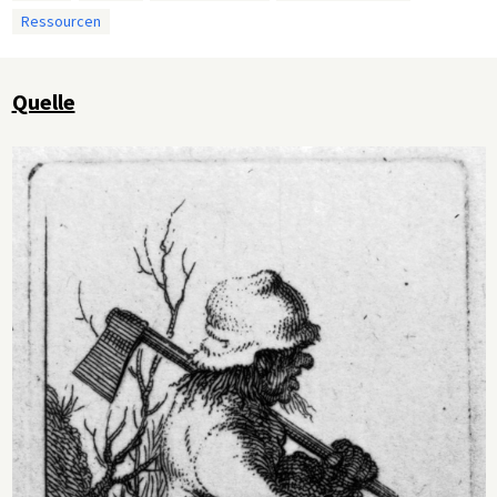
Ressourcen
Quelle