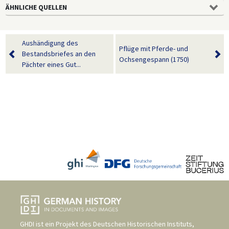
ÄHNLICHE QUELLEN
Aushändigung des
Pflüge mit Pferde- und
Bestandsbriefes an den
Ochsengespann (1750)
Pächter eines Gut...
GHDI ist ein Projekt des
Deutschen Historischen Instituts,