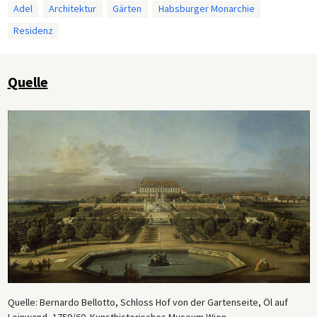
Adel
Architektur
Gärten
Habsburger Monarchie
Residenz
Quelle
Quelle: Bernardo Bellotto, Schloss Hof von der Gartenseite, Öl auf