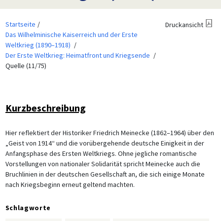
Startseite
Druckansicht
Das Wilhelminische Kaiserreich und der Erste
Weltkrieg (1890–1918)
Der Erste Weltkrieg: Heimatfront und Kriegsende
Quelle (11/75)
Kurzbeschreibung
Hier reflektiert der Historiker Friedrich Meinecke (1862–1964) über den
„Geist von 1914“ und die vorübergehende deutsche Einigkeit in der
Anfangsphase des Ersten Weltkriegs. Ohne jegliche romantische
Vorstellungen von nationaler Solidarität spricht Meinecke auch die
Bruchlinien in der deutschen Gesellschaft an, die sich einige Monate
nach Kriegsbeginn erneut geltend machten.
Schlagworte