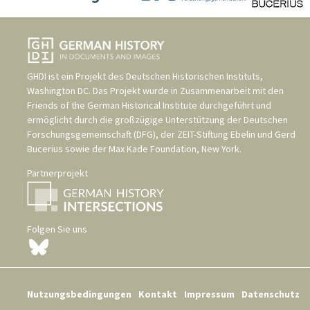
GHDI ist ein Projekt des
Deutschen Historischen Instituts,
Washington DC
. Das Projekt wurde in Zusammenarbeit mit den
Friends of the German Historical Institute
durchgeführt und
ermöglicht durch die großzügige Unterstützung der
Deutschen
Forschungsgemeinschaft (DFG)
, der
ZEIT-Stiftung Ebelin und Gerd
Bucerius
sowie der
Max Kade Foundation, New York
.
Partnerprojekt
Folgen Sie uns
Nutzungsbedingungen
Kontakt
Impressum
Datenschutz