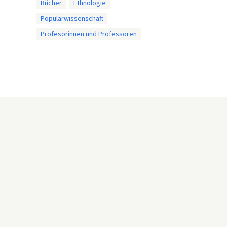
Bücher
Ethnologie
Populärwissenschaft
Profesorinnen und Professoren