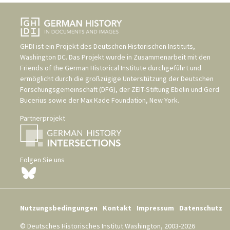
GHDI ist ein Projekt des
Deutschen Historischen Instituts,
Washington DC
. Das Projekt wurde in Zusammenarbeit mit den
Friends of the German Historical Institute
durchgeführt und
ermöglicht durch die großzügige Unterstützung der
Deutschen
Forschungsgemeinschaft (DFG)
, der
ZEIT-Stiftung Ebelin und Gerd
Bucerius
sowie der
Max Kade Foundation, New York
.
Partnerprojekt
Folgen Sie uns
Nutzungsbedingungen
Kontakt
Impressum
Datenschutz
© Deutsches Historisches Institut Washington, 2003-2026