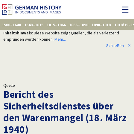
1500–1648
1648–1815
1815–1866
1866–1890
1890–1918
1918/19–1
Inhaltshinweis
: Diese Website zeigt Quellen, die als verletzend
empfunden werden können.
Mehr...
Schließen
✕
Quelle
Bericht des
Sicherheitsdienstes über
den Warenmangel (18. März
1940)