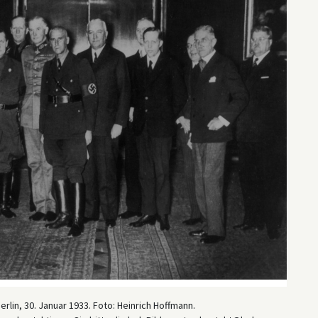
erlin, 30. Januar 1933. Foto: Heinrich Hoffmann.