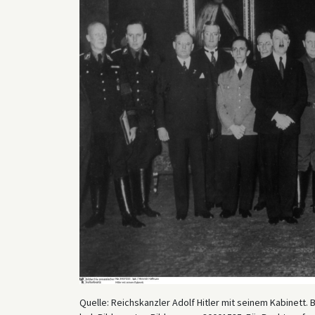
Quelle: Reichskanzler Adolf Hitler mit seinem Kabinett. B