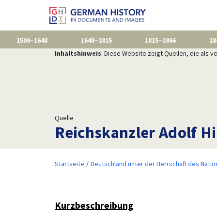
1500–1648
1648–1815
1815–1866
18
Inhaltshinweis
: Diese Website zeigt Quellen, die als
Quelle
Reichskanzler Adolf Hi
Startseite
Deutschland unter der Herrschaft des Natio
Kurzbeschreibung