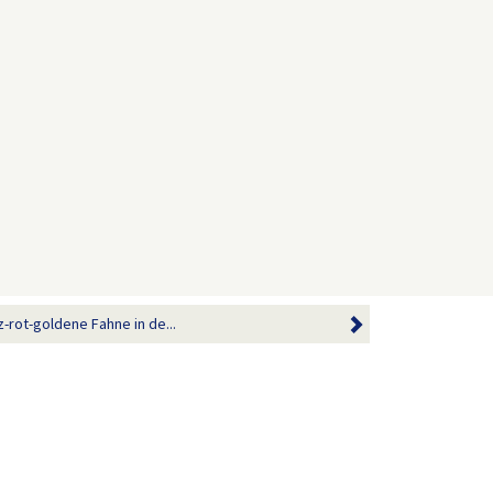
rot-goldene Fahne in de...