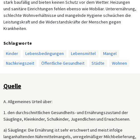
stark baufällig und bieten keinen Schutz vor dem Wetter. Heizungen
und sanitäre Einrichtungen fehlen ebenso wie Mobiliar. Unterernährung,
schlechte Wohnverhältnisse und mangelnde Hygiene schwächen die
Leistungskraft und die Widerstandskräfte der Menschen gegen
Krankheiten.
Schlagworte
Kinder
Lebensbedingungen
Lebensmittel
Mangel
Nachkriegszeit
Öffentliche Gesundheit
Städte
Wohnen
Quelle
A. Allgemeines Urteil über:
1. den durchschnittlichen Gesundheits- und Ernährungszustand der
Säuglinge, Kleinkinder, Schulkinder, Jugendlichen und Erwachsenen.
a) Säuglinge: Die Ernährung ist sehr erschwert und meist infolge
langanhaltenden Nährmittelmangels, unregelmäßiger Milchbelieferung,