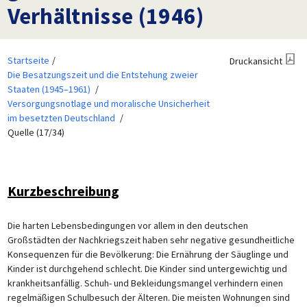
Verhältnisse (1946)
Startseite
Druckansicht
Die Besatzungszeit und die Entstehung zweier
Staaten (1945–1961)
Versorgungsnotlage und moralische Unsicherheit
im besetzten Deutschland
Quelle (17/34)
Kurzbeschreibung
Die harten Lebensbedingungen vor allem in den deutschen
Großstädten der Nachkriegszeit haben sehr negative gesundheitliche
Konsequenzen für die Bevölkerung: Die Ernährung der Säuglinge und
Kinder ist durchgehend schlecht. Die Kinder sind untergewichtig und
krankheitsanfällig. Schuh- und Bekleidungsmangel verhindern einen
regelmäßigen Schulbesuch der Älteren. Die meisten Wohnungen sind