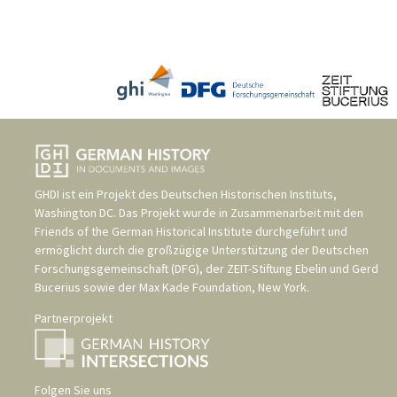
GHDI ist ein Projekt des
Deutschen Historischen Instituts,
Washington DC
. Das Projekt wurde in Zusammenarbeit mit den
Friends of the German Historical Institute
durchgeführt und
ermöglicht durch die großzügige Unterstützung der
Deutschen
Forschungsgemeinschaft (DFG)
, der
ZEIT-Stiftung Ebelin und Gerd
Bucerius
sowie der
Max Kade Foundation, New York
.
Partnerprojekt
Folgen Sie uns